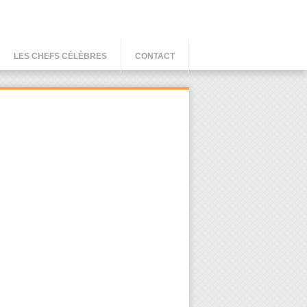
LES CHEFS CÉLÈBRES
CONTACT