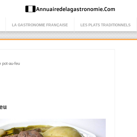
LA GASTRONOMIE FRANÇAISE
LES PLATS TRADITIONNELS
pot-au-feu
feu