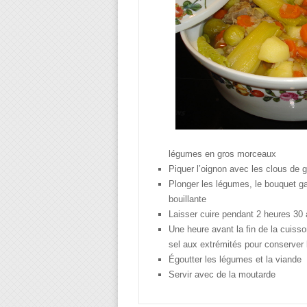
légumes en gros morceaux
Piquer l’oignon avec les clous de g
Plonger les légumes, le bouquet garni
bouillante
Laisser cuire pendant 2 heures 30 
Une heure avant la fin de la cuiss
sel aux extrémités pour conserver 
Égoutter les légumes et la viande
Servir avec de la moutarde